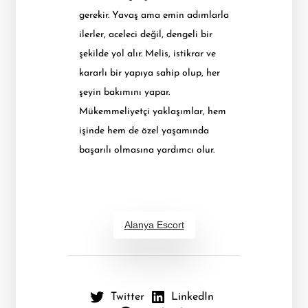
gerekir. Yavaş ama emin adımlarla
ilerler, aceleci değil, dengeli bir
şekilde yol alır. Melis, istikrar ve
kararlı bir yapıya sahip olup, her
şeyin bakımını yapar.
Mükemmeliyetçi yaklaşımlar, hem
işinde hem de özel yaşamında
başarılı olmasına yardımcı olur.
Alanya Escort
Twitter
LinkedIn