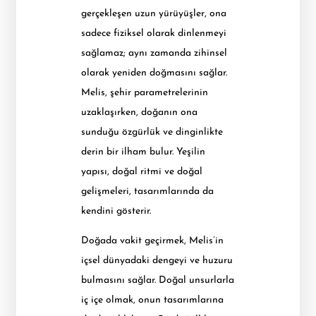
gerçekleşen uzun yürüyüşler, ona
sadece fiziksel olarak dinlenmeyi
sağlamaz; aynı zamanda zihinsel
olarak yeniden doğmasını sağlar.
Melis, şehir parametrelerinin
uzaklaşırken, doğanın ona
sunduğu özgürlük ve dinginlikte
derin bir ilham bulur. Yeşilin
yapısı, doğal ritmi ve doğal
gelişmeleri, tasarımlarında da
kendini gösterir.
Doğada vakit geçirmek, Melis’in
içsel dünyadaki dengeyi ve huzuru
bulmasını sağlar. Doğal unsurlarla
iç içe olmak, onun tasarımlarına