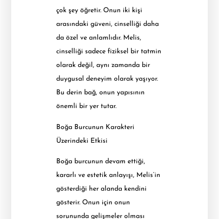
çok şey öğretir. Onun iki kişi
arasındaki güveni, cinselliği daha
da özel ve anlamlıdır. Melis,
cinselliği sadece fiziksel bir tatmin
olarak değil, aynı zamanda bir
duygusal deneyim olarak yaşıyor.
Bu derin bağ, onun yapısının
önemli bir yer tutar.
Boğa Burcunun Karakteri
Üzerindeki Etkisi
Boğa burcunun devam ettiği,
kararlı ve estetik anlayışı, Melis’in
gösterdiği her alanda kendini
gösterir. Onun için onun
sorununda gelişmeler olması