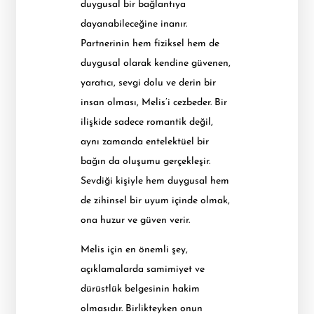
duygusal bir bağlantıya
dayanabileceğine inanır.
Partnerinin hem fiziksel hem de
duygusal olarak kendine güvenen,
yaratıcı, sevgi dolu ve derin bir
insan olması, Melis’i cezbeder. Bir
ilişkide sadece romantik değil,
aynı zamanda entelektüel bir
bağın da oluşumu gerçekleşir.
Sevdiği kişiyle hem duygusal hem
de zihinsel bir uyum içinde olmak,
ona huzur ve güven verir.
Melis için en önemli şey,
açıklamalarda samimiyet ve
dürüstlük belgesinin hakim
olmasıdır. Birlikteyken onun