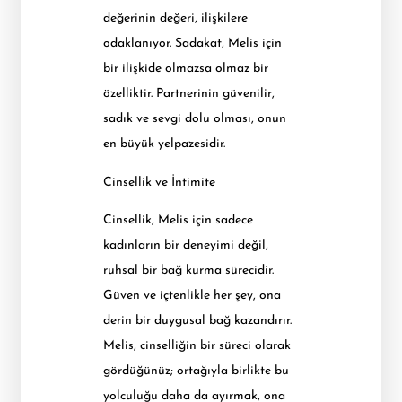
değerinin değeri, ilişkilere
odaklanıyor. Sadakat, Melis için
bir ilişkide olmazsa olmaz bir
özelliktir. Partnerinin güvenilir,
sadık ve sevgi dolu olması, onun
en büyük yelpazesidir.
Cinsellik ve İntimite
Cinsellik, Melis için sadece
kadınların bir deneyimi değil,
ruhsal bir bağ kurma sürecidir.
Güven ve içtenlikle her şey, ona
derin bir duygusal bağ kazandırır.
Melis, cinselliğin bir süreci olarak
gördüğünüz; ortağıyla birlikte bu
yolculuğu daha da ayırmak, ona