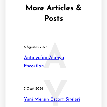
More Articles &
Posts
A
8 Ağustos 2026
Antalya’da Alanya
Escortları
Y
7 Ocak 2026
Yeni Mersin Escort Siteleri