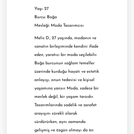
Yaşı: 27
Burcu: Boğa
Mesleği: Moda Tasarımcısı
Melis D., 27 yaşında, modanın ve
sanatın birleşiminde kendini ifade
eden, yaratıcı bir moda seçilebilir.
Boğa burcunun sağlam temeller
üzerinde kurduğu hayatı ve estetik
anlayışı, onun tedavisi ve kişisel
yaşamına yansır. Moda, sadece bir
meslek değil, bir yaşam tarzıdır.
Tasarımlarında sadelik ve zarafet
arayışını sürekli olarak
sürdürürken, aynı zamanda
gelişmiş ve özgün olmayı da ön