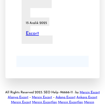
E
15 Aralık 2025
Escort
All Rights Reserved 2023. SEO Help -96666-11 : by
Mersin Escort
Alanya Escort
–
Mersin Escort
–
Adana Escort
Ankara Escort
Mersin Escort
Mersin Escortları
Mersin Escortları
Mersin