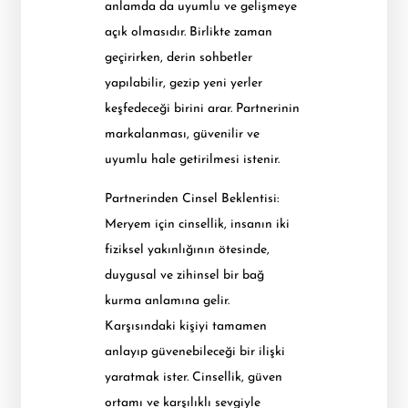
anlamda da uyumlu ve gelişmeye
açık olmasıdır. Birlikte zaman
geçirirken, derin sohbetler
yapılabilir, gezip yeni yerler
keşfedeceği birini arar. Partnerinin
markalanması, güvenilir ve
uyumlu hale getirilmesi istenir.
Partnerinden Cinsel Beklentisi:
Meryem için cinsellik, insanın iki
fiziksel yakınlığının ötesinde,
duygusal ve zihinsel bir bağ
kurma anlamına gelir.
Karşısındaki kişiyi tamamen
anlayıp güvenebileceği bir ilişki
yaratmak ister. Cinsellik, güven
ortamı ve karşılıklı sevgiyle