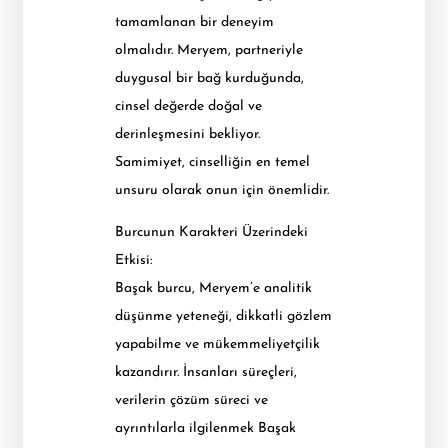
tamamlanan bir deneyim
olmalıdır. Meryem, partneriyle
duygusal bir bağ kurduğunda,
cinsel değerde doğal ve
derinleşmesini bekliyor.
Samimiyet, cinselliğin en temel
unsuru olarak onun için önemlidir.
Burcunun Karakteri Üzerindeki
Etkisi:
Başak burcu, Meryem’e analitik
düşünme yeteneği, dikkatli gözlem
yapabilme ve mükemmeliyetçilik
kazandırır. İnsanları süreçleri,
verilerin çözüm süreci ve
ayrıntılarla ilgilenmek Başak