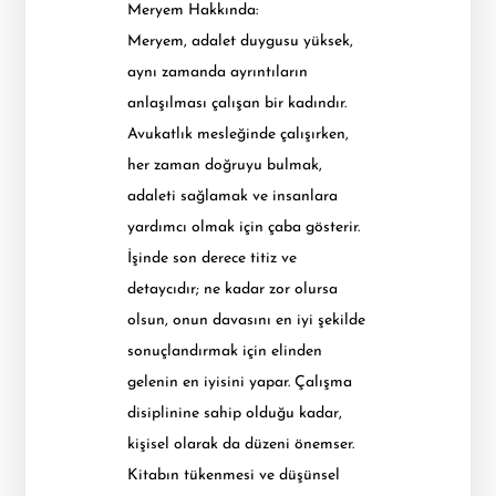
Meryem Hakkında:
Meryem, adalet duygusu yüksek,
aynı zamanda ayrıntıların
anlaşılması çalışan bir kadındır.
Avukatlık mesleğinde çalışırken,
her zaman doğruyu bulmak,
adaleti sağlamak ve insanlara
yardımcı olmak için çaba gösterir.
İşinde son derece titiz ve
detaycıdır; ne kadar zor olursa
olsun, onun davasını en iyi şekilde
sonuçlandırmak için elinden
gelenin en iyisini yapar. Çalışma
disiplinine sahip olduğu kadar,
kişisel olarak da düzeni önemser.
Kitabın tükenmesi ve düşünsel