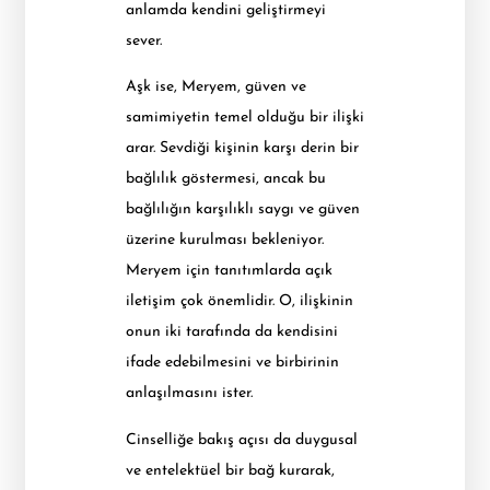
anlamda kendini geliştirmeyi
sever.
Aşk ise, Meryem, güven ve
samimiyetin temel olduğu bir ilişki
arar. Sevdiği kişinin karşı derin bir
bağlılık göstermesi, ancak bu
bağlılığın karşılıklı saygı ve güven
üzerine kurulması bekleniyor.
Meryem için tanıtımlarda açık
iletişim çok önemlidir. O, ilişkinin
onun iki tarafında da kendisini
ifade edebilmesini ve birbirinin
anlaşılmasını ister.
Cinselliğe bakış açısı da duygusal
ve entelektüel bir bağ kurarak,