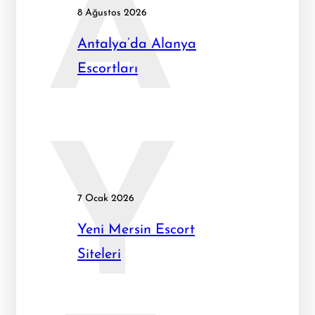
A
8 Ağustos 2026
Antalya’da Alanya
Escortları
Y
7 Ocak 2026
Yeni Mersin Escort
Siteleri