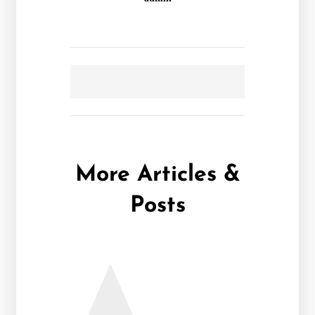
More Articles &
Posts