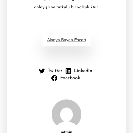
anlayışlı ve tutkulu bir yolculuktur.
Alanya Bayan Escort
Twitter
LinkedIn
Facebook
admin